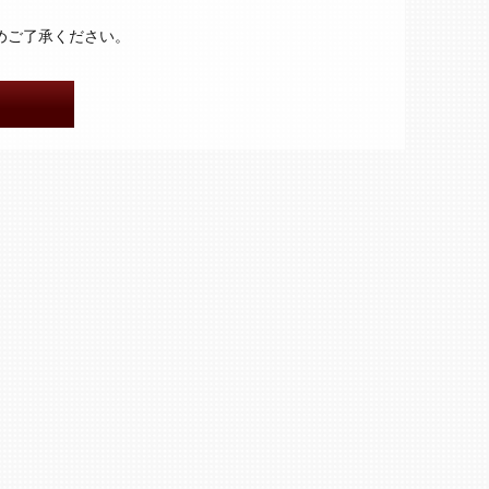
予めご了承ください。