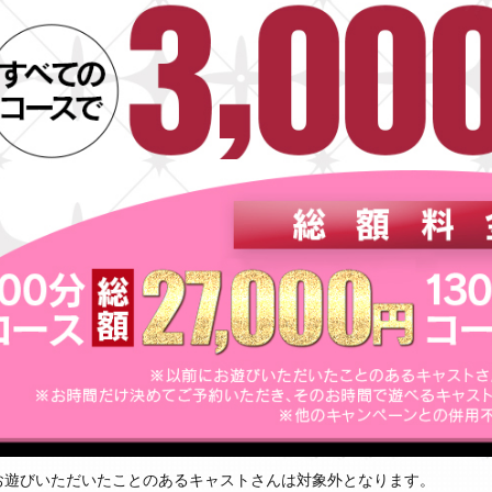
お遊びいただいたことのあるキャストさんは対象外となります。