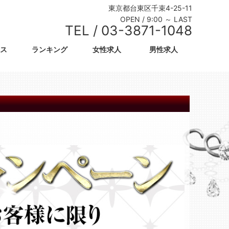
東京都台東区千束4-25-11
OPEN /
9:00 ～ LAST
TEL /
03-3871-1048
ス
ランキング
女性求人
男性求人