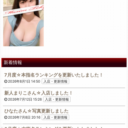
新着情報
7月度☆本指名ランキングを更新いたしました！
2026年8月1日 14:50
入店・更新情報
新人まりこさん☆入店しました！
2026年7月12日 15:26
入店・更新情報
ひなたさん☆写真更新しました
2026年7月8日 20:16
入店・更新情報