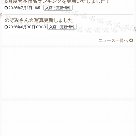
6月度☆本指名ランキングを更新いたしました！
2026年7月1日 19:51
入店・更新情報
のぞみさん☆写真更新しました
2026年6月30日 00:19
入店・更新情報
ニュース一覧へ