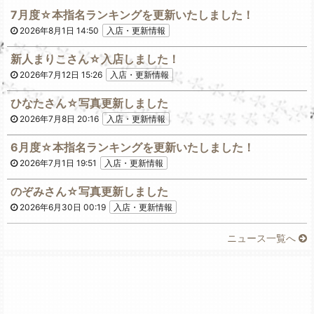
7月度☆本指名ランキングを更新いたしました！
2026年8月1日 14:50
入店・更新情報
新人まりこさん☆入店しました！
2026年7月12日 15:26
入店・更新情報
ひなたさん☆写真更新しました
2026年7月8日 20:16
入店・更新情報
6月度☆本指名ランキングを更新いたしました！
2026年7月1日 19:51
入店・更新情報
のぞみさん☆写真更新しました
2026年6月30日 00:19
入店・更新情報
ニュース一覧へ