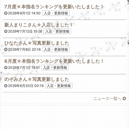
7月度☆本指名ランキングを更新いたしました！
2026年8月1日 14:50
入店・更新情報
新人まりこさん☆入店しました！
2026年7月12日 15:26
入店・更新情報
ひなたさん☆写真更新しました
2026年7月8日 20:16
入店・更新情報
6月度☆本指名ランキングを更新いたしました！
2026年7月1日 19:51
入店・更新情報
のぞみさん☆写真更新しました
2026年6月30日 00:19
入店・更新情報
ニュース一覧へ