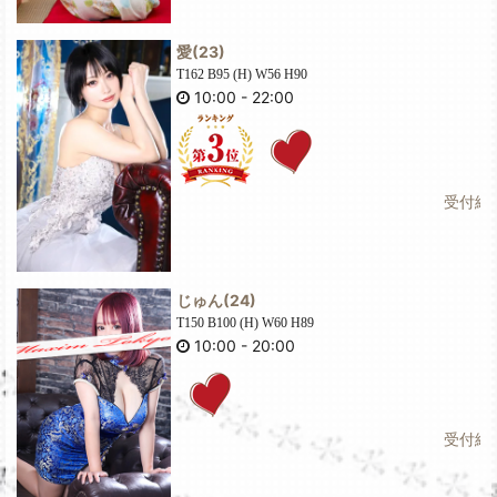
愛
(23)
T162 B95 (H) W56 H90
10:00
-
22:00
受付終了
じゅん
(24)
T150 B100 (H) W60 H89
10:00
-
20:00
受付終了