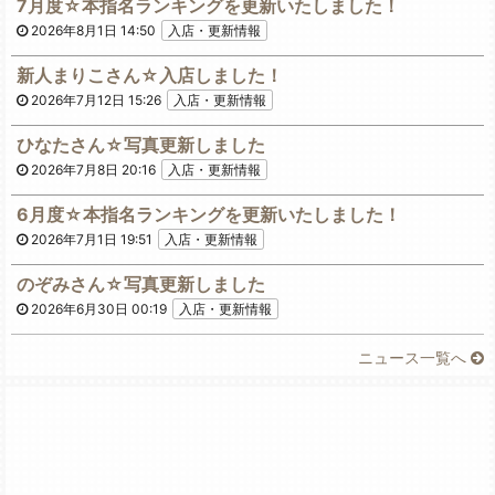
7月度☆本指名ランキングを更新いたしました！
2026年8月1日 14:50
入店・更新情報
新人まりこさん☆入店しました！
2026年7月12日 15:26
入店・更新情報
ひなたさん☆写真更新しました
2026年7月8日 20:16
入店・更新情報
6月度☆本指名ランキングを更新いたしました！
2026年7月1日 19:51
入店・更新情報
のぞみさん☆写真更新しました
2026年6月30日 00:19
入店・更新情報
ニュース一覧へ